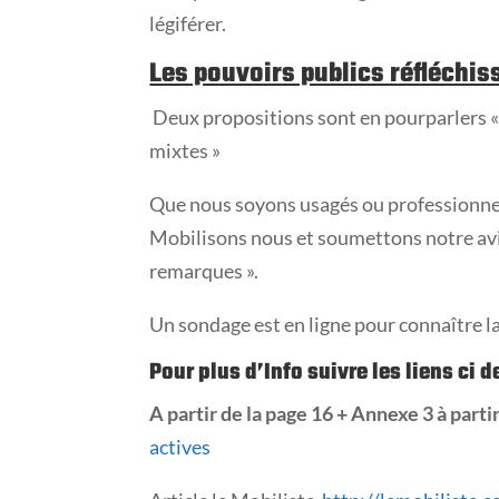
légiférer.
Les pouvoirs publics réfléchis
Deux propositions sont en pourparlers « 
mixtes »
Que nous soyons usagés ou professionne
Mobilisons nous et soumettons notre avi
remarques ».
Un sondage est en ligne pour connaître la 
Pour plus d’Info suivre les liens ci 
A partir de la page 16 + Annexe 3 à parti
actives