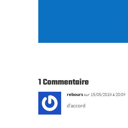
1 Commentaire
rebours
sur 15/05/2018 à 20:09
d’accord