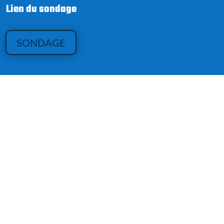
Lien du sondage
SONDAGE