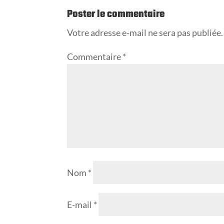
Poster le commentaire
Votre adresse e-mail ne sera pas publiée.
Commentaire
*
Nom
*
E-mail
*