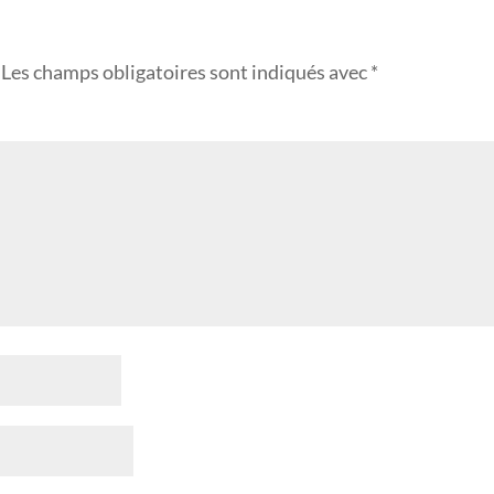
Les champs obligatoires sont indiqués avec
*