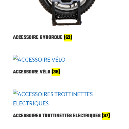
ACCESSOIRE GYROROUE
(62)
ACCESSOIRE VÉLO
(35)
ACCESSOIRES TROTTINETTES ELECTRIQUES
(37)