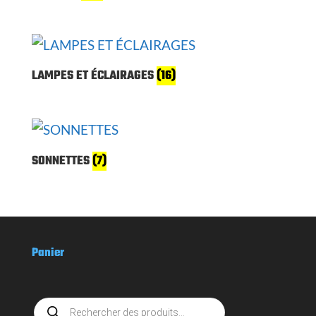
LAMPES ET ÉCLAIRAGES
(16)
SONNETTES
(7)
Panier
Recherche
de