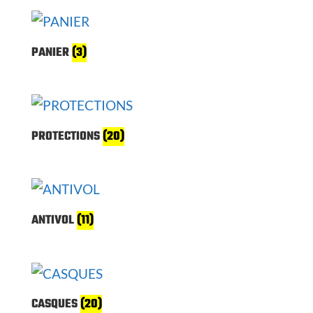
PANIER
(3)
PROTECTIONS
(20)
ANTIVOL
(11)
CASQUES
(20)