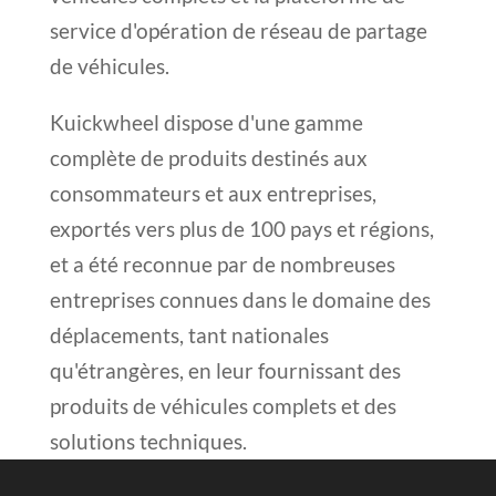
service d'opération de réseau de partage
de véhicules.
Kuickwheel dispose d'une gamme
complète de produits destinés aux
consommateurs et aux entreprises,
exportés vers plus de 100 pays et régions,
et a été reconnue par de nombreuses
entreprises connues dans le domaine des
déplacements, tant nationales
qu'étrangères, en leur fournissant des
produits de véhicules complets et des
solutions techniques.