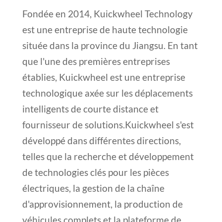
Fondée en 2014, Kuickwheel Technology
est une entreprise de haute technologie
située dans la province du Jiangsu. En tant
que l'une des premières entreprises
établies, Kuickwheel est une entreprise
technologique axée sur les déplacements
intelligents de courte distance et
fournisseur de solutions.Kuickwheel s'est
développé dans différentes directions,
telles que la recherche et développement
de technologies clés pour les pièces
électriques, la gestion de la chaîne
d'approvisionnement, la production de
véhicules complets et la plateforme de