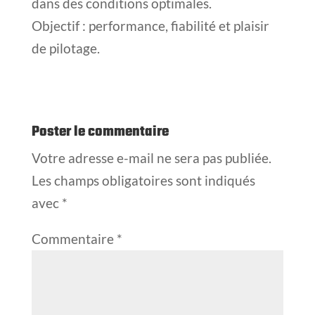
dans des conditions optimales.
Objectif : performance, fiabilité et plaisir
de pilotage.
Poster le commentaire
Votre adresse e-mail ne sera pas publiée.
Les champs obligatoires sont indiqués
avec
*
Commentaire
*