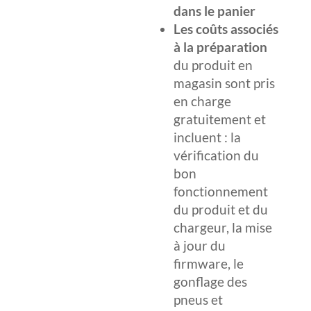
dans le panier
Les coûts associés
à la préparation
du produit en
magasin sont pris
en charge
gratuitement et
incluent : la
vérification du
bon
fonctionnement
du produit et du
chargeur, la mise
à jour du
firmware, le
gonflage des
pneus et