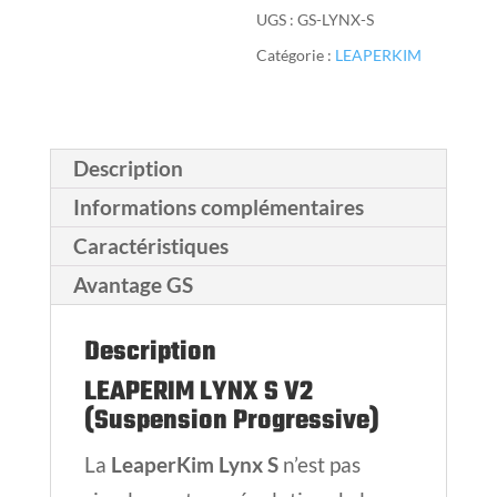
UGS :
GS-LYNX-S
Catégorie :
LEAPERKIM
Description
Informations complémentaires
Caractéristiques
Avantage GS
Description
LEAPERIM LYNX S V2
(Suspension Progressive)
La
LeaperKim Lynx S
n’est pas