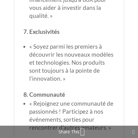
vous aider à investir dans la
qualité. »
7. Exclusivités
« Soyez parmi les premiers à
découvrir les nouveaux modèles
et technologies. Nos produits
sont toujours à la pointe de
l’innovation. »
8. Communauté
« Rejoignez une communauté de
passionnés ! Participez à nos
événements, sorties pour
rencontrer d’autres amateurs. »
Share This