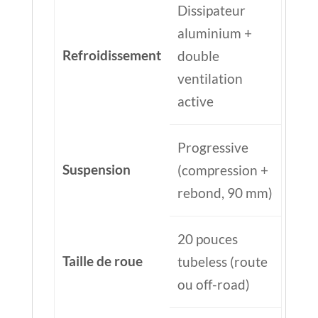
Dissipateur
aluminium +
Refroidissement
double
ventilation
active
Progressive
Suspension
(compression +
rebond, 90 mm)
20 pouces
Taille de roue
tubeless (route
ou off-road)