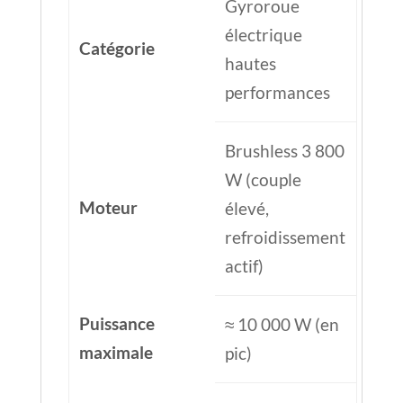
Gyroroue
électrique
Catégorie
hautes
performances
Brushless 3 800
W (couple
Moteur
élevé,
refroidissement
actif)
Puissance
≈ 10 000 W (en
maximale
pic)