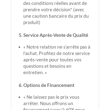
des conditions réelles avant de
prendre votre décision* (avec
une caution bancaire du prix du
produit)
5. Service Après-Vente de Qualité
« Notre relation ne s’arrête pas à
l’achat. Profitez de notre service
après-vente pour toutes vos
questions et besoins en
entretien. »
6. Options de Financement
« Ne laissez pas le prix vous
arrêter. Nous offrons un
financement jusqu’à 60X pour