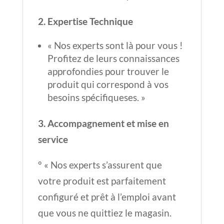
2. Expertise Technique
« Nos experts sont là pour vous !
Profitez de leurs connaissances
approfondies pour trouver le
produit qui correspond à vos
besoins spécifiqueses. »
3. Accompagnement et mise en
service
° « Nos experts s’assurent que
votre produit est parfaitement
configuré et prêt à l’emploi avant
que vous ne quittiez le magasin.