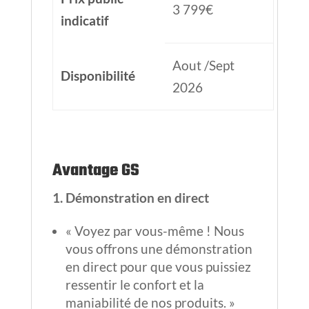
3 799€
indicatif
Aout /Sept
Disponibilité
2026
Avantage GS
1. Démonstration en direct
« Voyez par vous-même ! Nous
vous offrons une démonstration
en direct pour que vous puissiez
ressentir le confort et la
maniabilité de nos produits. »