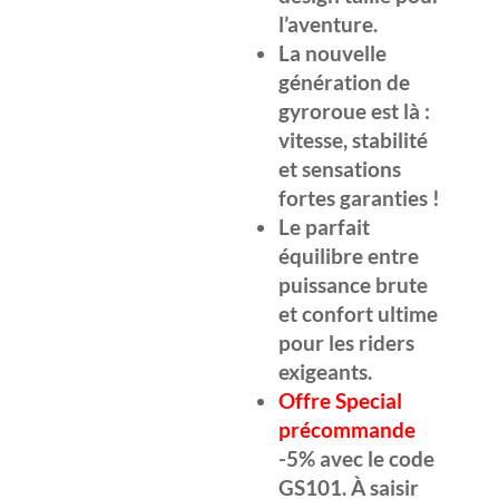
l’aventure.
La nouvelle
génération de
gyroroue est là :
vitesse, stabilité
et sensations
fortes garanties !
Le parfait
équilibre entre
puissance brute
et confort ultime
pour les riders
exigeants.
Offre Special
précommande
-5% avec le code
GS101. À saisir