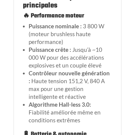
principales
🔥 Performance moteur
Puissance nominale :
3 800 W
(moteur brushless haute
performance)
Puissance crête :
Jusqu’à ~10
000 W pour des accélérations
explosives et un couple élevé
Contrôleur nouvelle génération
:
Haute tension 151,2 V, 840 A
max pour une gestion
intelligente et réactive
Algorithme Hall-less 3.0:
Fiabilité améliorée même en
conditions extrêmes
🔋 Batterie & autonomie