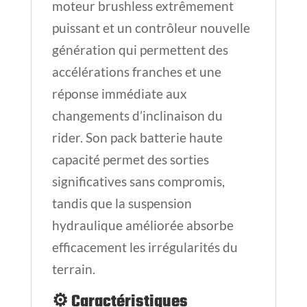
moteur brushless extrêmement
puissant et un contrôleur nouvelle
génération qui permettent des
accélérations franches et une
réponse immédiate aux
changements d’inclinaison du
rider. Son pack batterie haute
capacité permet des sorties
significatives sans compromis,
tandis que la suspension
hydraulique améliorée absorbe
efficacement les irrégularités du
terrain.
⚙️
Caractéristiques