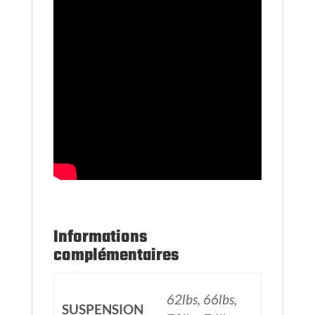
Informations
complémentaires
62lbs, 66lbs,
SUSPENSION