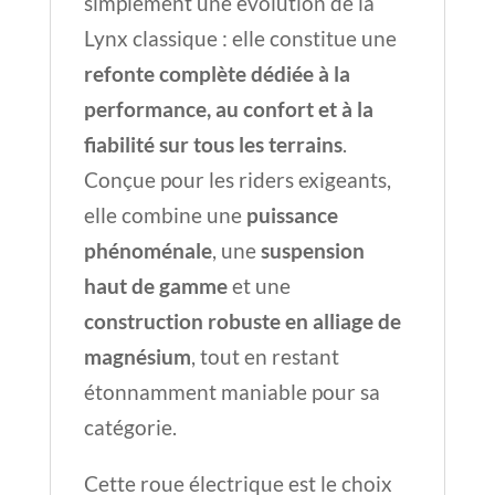
simplement une évolution de la
Lynx classique : elle constitue une
refonte complète dédiée à la
performance, au confort et à la
fiabilité sur tous les terrains
.
Conçue pour les riders exigeants,
elle combine une
puissance
phénoménale
, une
suspension
haut de gamme
et une
construction robuste en alliage de
magnésium
, tout en restant
étonnamment maniable pour sa
catégorie.
Cette roue électrique est le choix