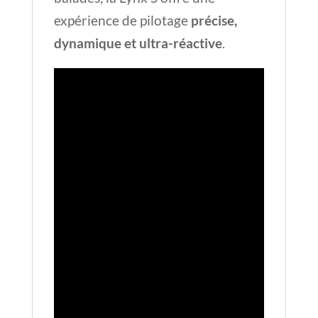
expérience de pilotage
précise,
dynamique et ultra-réactive
.