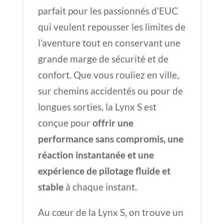
parfait pour les passionnés d’EUC
qui veulent repousser les limites de
l’aventure tout en conservant une
grande marge de sécurité et de
confort. Que vous rouliez en ville,
sur chemins accidentés ou pour de
longues sorties, la Lynx S est
conçue pour
offrir une
performance sans compromis, une
réaction instantanée et une
expérience de pilotage fluide et
stable
à chaque instant.
Au cœur de la Lynx S, on trouve un