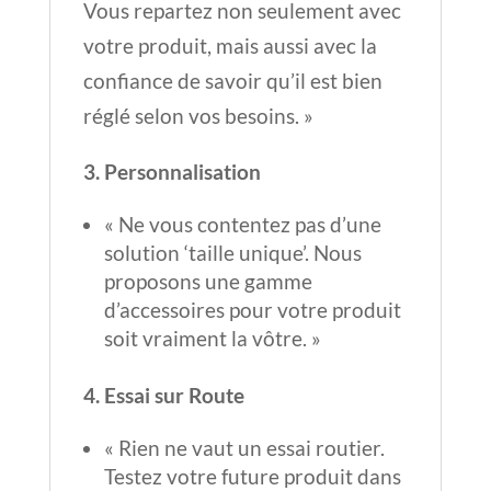
Vous repartez non seulement avec
votre produit, mais aussi avec la
confiance de savoir qu’il est bien
réglé selon vos besoins. »
3. Personnalisation
« Ne vous contentez pas d’une
solution ‘taille unique’. Nous
proposons une gamme
d’accessoires pour votre produit
soit vraiment la vôtre. »
4. Essai sur Route
« Rien ne vaut un essai routier.
Testez votre future produit dans