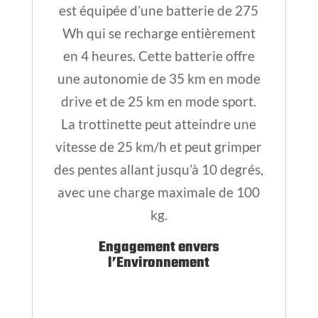
est équipée d’une batterie de 275
Wh qui se recharge entièrement
en 4 heures. Cette batterie offre
une autonomie de 35 km en mode
drive et de 25 km en mode sport.
La trottinette peut atteindre une
vitesse de 25 km/h et peut grimper
des pentes allant jusqu’à 10 degrés,
avec une charge maximale de 100
kg.
Engagement envers
l’Environnement