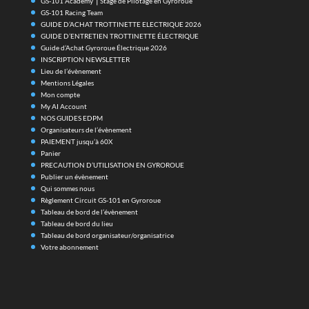
Qui sommes nous
Règlement Circuit GS-101 en Gyroroue
Tableau de bord de l’évènement
Tableau de bord du lieu
Tableau de bord organisateur/organisatrice
Votre abonnement
Accueil
CGV
Mentions Légales
Contact
Mon compte