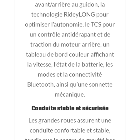
avant/arrière au guidon, la
technologie RideyLONG pour
optimiser l’autonomie, le TCS pour
un contrôle antidérapant et de
traction du moteur arrière, un
tableau de bord couleur affichant
la vitesse, l’état de la batterie, les
modes et la connectivité
Bluetooth, ainsi qu’une sonnette
mécanique.
Conduite stable et sécurisée
Les grandes roues assurent une
conduite confortable et stable,