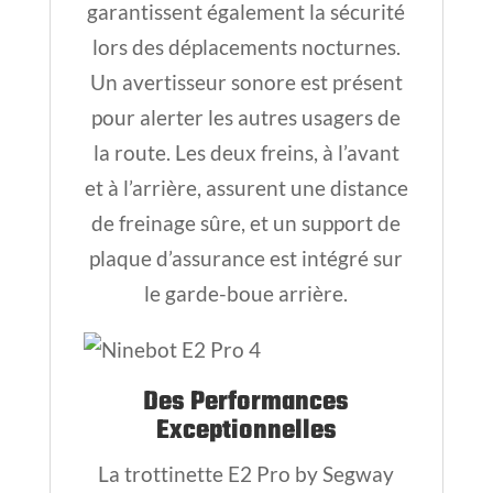
garantissent également la sécurité
lors des déplacements nocturnes.
Un avertisseur sonore est présent
pour alerter les autres usagers de
la route. Les deux freins, à l’avant
et à l’arrière, assurent une distance
de freinage sûre, et un support de
plaque d’assurance est intégré sur
le garde-boue arrière.
Des Performances
Exceptionnelles
La trottinette E2 Pro by Segway