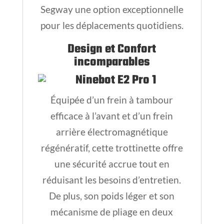
Segway une option exceptionnelle
pour les déplacements quotidiens.
Design et Confort
incomparables
Équipée d’un frein à tambour
efficace à l’avant et d’un frein
arrière électromagnétique
régénératif, cette trottinette offre
une sécurité accrue tout en
réduisant les besoins d’entretien.
De plus, son poids léger et son
mécanisme de pliage en deux