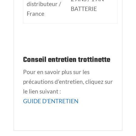
précautions d’entretien, cliquez sur
le lien suivant :
GUIDE D’ENTRETIEN
Produits similaires