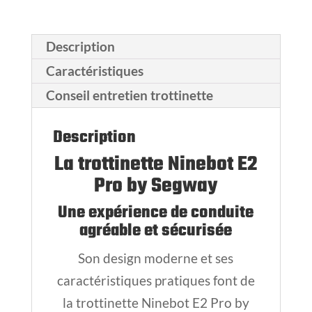
Description
Caractéristiques
Conseil entretien trottinette
Description
La trottinette Ninebot E2
Pro by Segway
Une expérience de conduite
agréable et sécurisée
Son design moderne et ses
caractéristiques pratiques font de
la trottinette Ninebot E2 Pro by