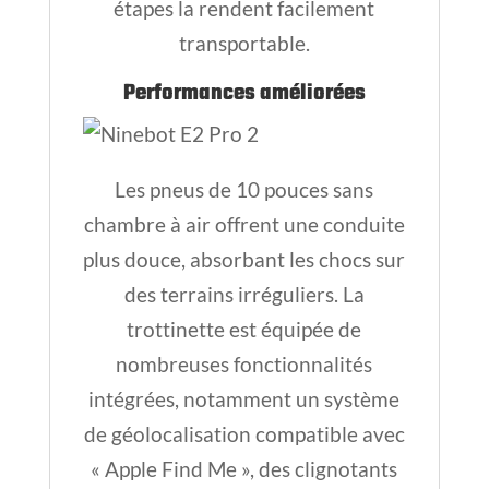
étapes la rendent facilement
transportable.
Performances améliorées
Les pneus de 10 pouces sans
chambre à air offrent une conduite
plus douce, absorbant les chocs sur
des terrains irréguliers. La
trottinette est équipée de
nombreuses fonctionnalités
intégrées, notamment un système
de géolocalisation compatible avec
« Apple Find Me », des clignotants