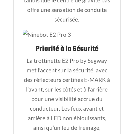
tandis que le centre de gravité bas
offre une sensation de conduite
sécurisée.
Priorité à la Sécurité
La trottinette E2 Pro by Segway
met l’accent sur la sécurité, avec
des réflecteurs certifiés E-MARK à
l’avant, sur les côtés et à l’arrière
pour une visibilité accrue du
conducteur. Les feux avant et
arrière à LED non éblouissants,
ainsi qu’un feu de freinage,