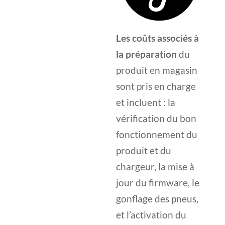
Les coûts associés à
la préparation
du
produit en magasin
sont pris en charge
et incluent : la
vérification du bon
fonctionnement du
produit et du
chargeur, la mise à
jour du firmware, le
gonflage des pneus,
et l’activation du