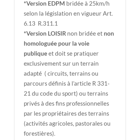
parcours définis à l’article R 331-
21 du code du sport) ou terrains
privés à des fins professionnelles
par les propriétaires des terrains
(activités agricoles, pastorales ou
forestières).
Caractéristiques
E2 PRO
MODELE