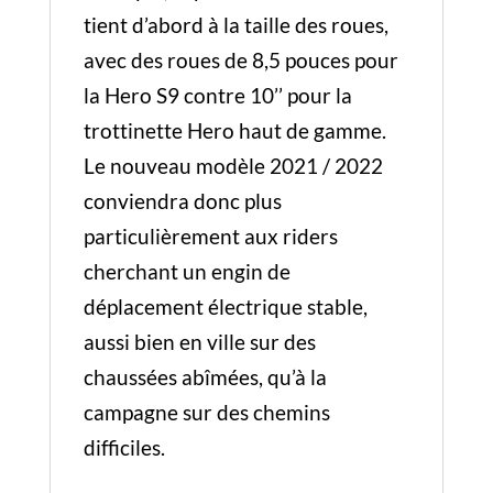
tient d’abord à la taille des roues,
avec des roues de 8,5 pouces pour
la Hero S9 contre 10’’ pour la
trottinette Hero haut de gamme.
Le nouveau modèle 2021 / 2022
conviendra donc plus
particulièrement aux riders
cherchant un engin de
déplacement électrique stable,
aussi bien en ville sur des
chaussées abîmées, qu’à la
campagne sur des chemins
difficiles.