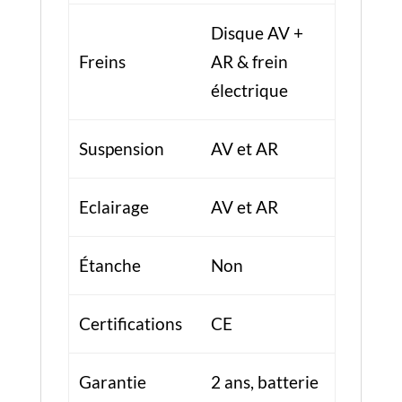
Disque AV +
Freins
AR & frein
électrique
Suspension
AV et AR
Eclairage
AV et AR
Étanche
Non
Certifications
CE
Garantie
2 ans, batterie