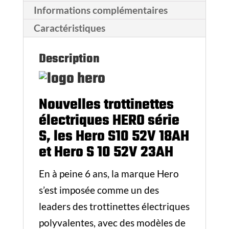
Informations complémentaires
Caractéristiques
Description
Nouvelles trottinettes
électriques HERO série
S, les Hero S10 52V 18AH
et Hero S 10 52V 23AH
En à peine 6 ans, la marque Hero
s’est imposée comme un des
leaders des trottinettes électriques
polyvalentes, avec des modèles de