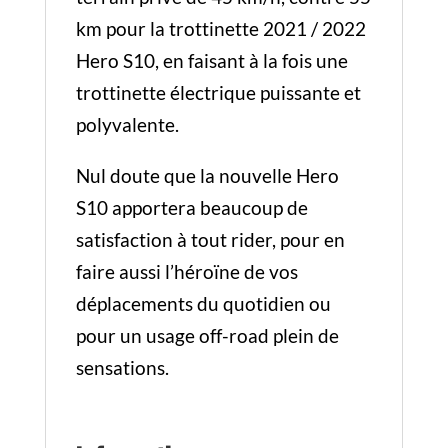
km pour la trottinette 2021 / 2022
Hero S10, en faisant à la fois une
trottinette électrique puissante et
polyvalente.
Nul doute que la nouvelle Hero
S10 apportera beaucoup de
satisfaction à tout rider, pour en
faire aussi l’héroïne de vos
déplacements du quotidien ou
pour un usage off-road plein de
sensations.