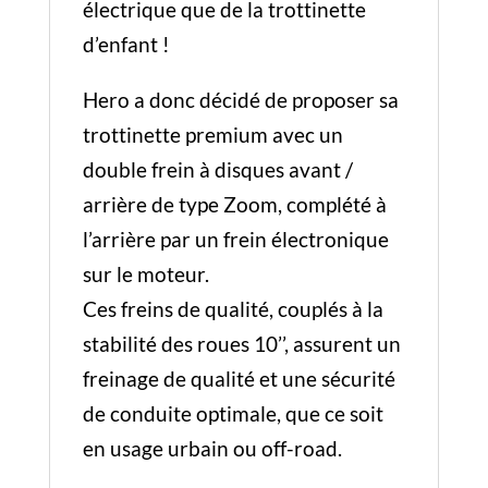
électrique que de la trottinette
d’enfant !
Hero a donc décidé de proposer sa
trottinette premium avec un
double frein à disques avant /
arrière de type Zoom, complété à
l’arrière par un frein électronique
sur le moteur.
Ces freins de qualité, couplés à la
stabilité des roues 10’’, assurent un
freinage de qualité et une sécurité
de conduite optimale, que ce soit
en usage urbain ou off-road.