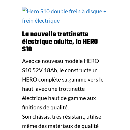
La nouvelle trottinette
électrique adulte, la HERO
S10
Avec ce nouveau modèle HERO
S10 52V 18Ah, le constructeur
HERO complète sa gamme vers le
haut, avec une trottinette
électrique haut de gamme aux
finitions de qualité.
Son châssis, très résistant, utilise
même des matériaux de qualité