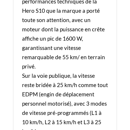
performances techniques de la
Hero S10 que la marque a porté
toute son attention, avec un
moteur dont la puissance en crête
affiche un pic de 1600 W,
garantissant une vitesse
remarquable de 55 km/ en terrain
privé.
Sur la voie publique, la vitesse
reste bridée à 25 km/h comme tout
EDPM (engin de déplacement
personnel motorisé), avec 3 modes
de vitesse pré-programmés (L1 à
10 km/h, L2 à 15 km/h et L3 à 25