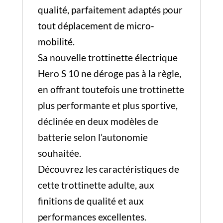
qualité, parfaitement adaptés pour
tout déplacement de micro-
mobilité.
Sa nouvelle trottinette électrique
Hero S 10 ne déroge pas à la règle,
en offrant toutefois une trottinette
plus performante et plus sportive,
déclinée en deux modèles de
batterie selon l’autonomie
souhaitée.
Découvrez les caractéristiques de
cette trottinette adulte, aux
finitions de qualité et aux
performances excellentes.