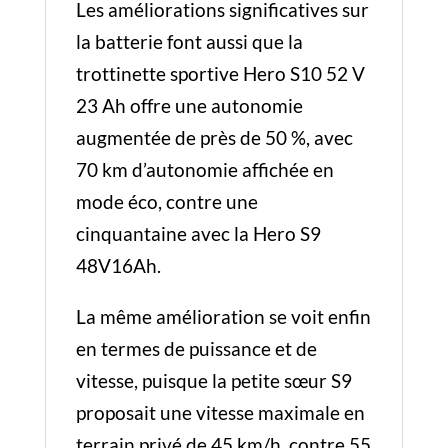
Les améliorations significatives sur
la batterie font aussi que la
trottinette sportive Hero S10 52 V
23 Ah offre une autonomie
augmentée de près de 50 %, avec
70 km d’autonomie affichée en
mode éco, contre une
cinquantaine avec la Hero S9
48V16Ah.
La même amélioration se voit enfin
en termes de puissance et de
vitesse, puisque la petite sœur S9
proposait une vitesse maximale en
terrain privé de 45 km/h, contre 55