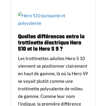
Quelles différences entre la
trottinette électrique Hero
S10 et la Hero S 9 ?
Les trottinettes adultes Hero S 10
viennent se positionner clairement
en haut de gamme, là où la Hero S9
se voyait plutôt comme une
trottinette polyvalente de milieu
de gamme. Comme leur nom
l’indique, la première différence