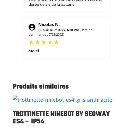
durée de vie de la batterie
Nicolas N.
Publié le 7/31/22, 6:38 PM
(Date de
commande : 7/28/2022)
Nickel
Produits similaires
TROTTINETTE NINEBOT BY SEGWAY
ES4 – IP54