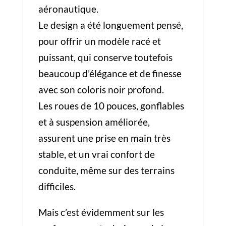
aéronautique.
Le design a été longuement pensé,
pour offrir un modèle racé et
puissant, qui conserve toutefois
beaucoup d’élégance et de finesse
avec son coloris noir profond.
Les roues de 10 pouces, gonflables
et à suspension améliorée,
assurent une prise en main très
stable, et un vrai confort de
conduite, même sur des terrains
difficiles.
Mais c’est évidemment sur les