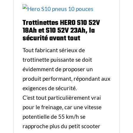
Trottinettes HERO S10 52V
18Ah et S10 52V 23Ah, la
sécurité avant tout
Tout fabricant sérieux de
trottinette puissante se doit
évidemment de proposer un
produit performant, répondant aux
exigences de sécurité.
C’est tout particulièrement vrai
pour le freinage, car une vitesse
potentielle de 55 km/h se
rapproche plus du petit scooter