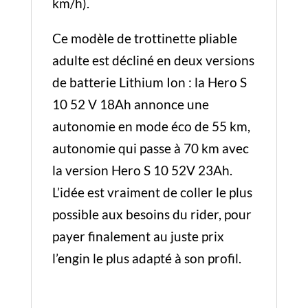
km/h).
Ce modèle de trottinette pliable
adulte est décliné en deux versions
de batterie Lithium Ion : la Hero S
10 52 V 18Ah annonce une
autonomie en mode éco de 55 km,
autonomie qui passe à 70 km avec
la version Hero S 10 52V 23Ah.
L’idée est vraiment de coller le plus
possible aux besoins du rider, pour
payer finalement au juste prix
l’engin le plus adapté à son profil.