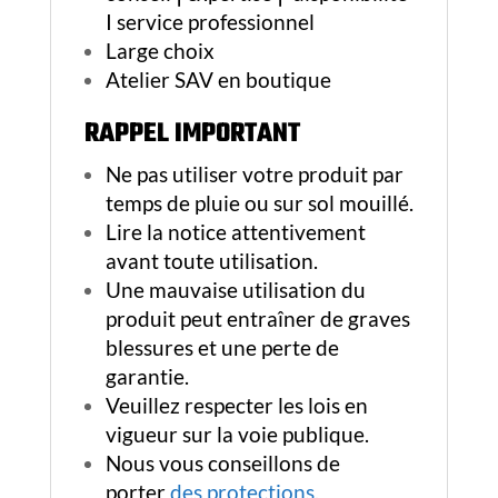
I service professionnel
Large choix
Atelier SAV en boutique
RAPPEL IMPORTANT
Ne pas utiliser votre produit par
temps de pluie ou sur sol mouillé.
Lire la notice attentivement
avant toute utilisation.
Une mauvaise utilisation du
produit peut entraîner de graves
blessures et une perte de
garantie.
Veuillez respecter les lois en
vigueur sur la voie publique.
Nous vous conseillons de
porter
des protections
,