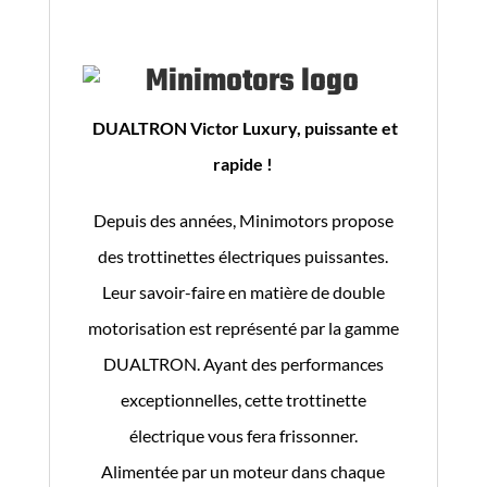
DUALTRON Victor Luxury, puissante et
rapide !
Depuis des années, Minimotors propose
des trottinettes électriques puissantes.
Leur savoir-faire en matière de double
motorisation est représenté par la gamme
DUALTRON. Ayant des performances
exceptionnelles, cette trottinette
électrique vous fera frissonner.
Alimentée par un moteur dans chaque