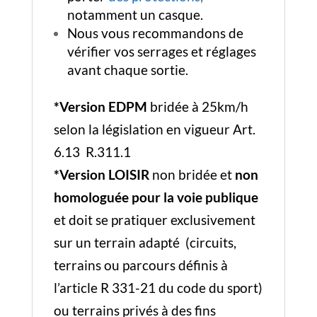
notamment un casque.
Nous vous recommandons de
vérifier vos serrages et réglages
avant chaque sortie.
*Version EDPM
bridée à 25km/h
selon la législation en vigueur Art.
6.13 R.311.1
*Version LOISIR
non bridée et
non
homologuée pour la voie publique
et doit se pratiquer exclusivement
sur un terrain adapté (circuits,
terrains ou parcours définis à
l’article R 331-21 du code du sport)
ou terrains privés à des fins