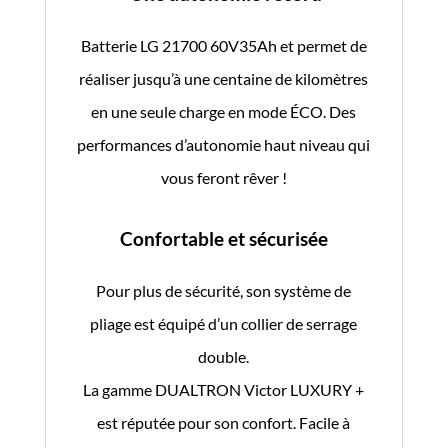
Batterie LG 21700 60V35Ah et permet de
réaliser jusqu’à une centaine de kilomètres
en une seule charge en mode ÉCO. Des
performances d’autonomie haut niveau qui
vous feront rêver !
Confortable et sécurisée
Pour plus de sécurité, son système de
pliage est équipé d’un collier de serrage
double.
La gamme DUALTRON Victor LUXURY +
est réputée pour son confort. Facile à