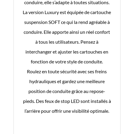
conduire, elle s’adapte à toutes situations.
La version Luxury est équipée de cartouche
suspension SOFT ce qui la rend agréable à
conduire. Elle apporte ainsi un réel confort
à tous les utilisateurs. Pensez à
interchanger et ajuster les cartouches en
fonction de votre style de conduite.
Roulez en toute sécurité avec ses freins
hydrauliques et gardez une meilleure
position de conduite grâce au repose-
pieds. Des feux de stop LED sont installés à
l’arrière pour offrir une visibilité optimale.