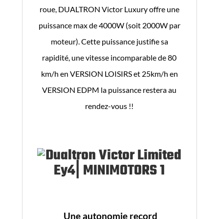
roue, DUALTRON Victor Luxury offre une
puissance max de 4000W (soit 2000W par
moteur). Cette puissance justifie sa
rapidité, une vitesse incomparable de 80
km/h en VERSION LOISIRS et 25km/h en
VERSION EDPM la puissance restera au
rendez-vous !!
Une autonomie record