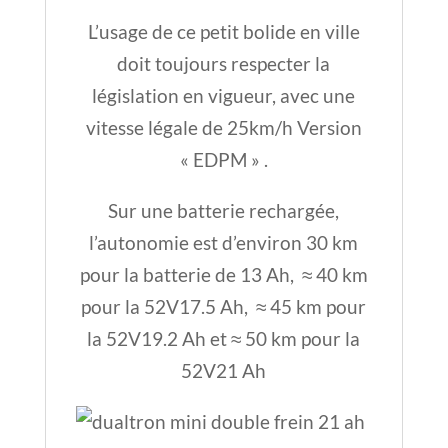
L’usage de ce petit bolide en ville
doit toujours respecter la
législation en vigueur, avec une
vitesse légale de 25km/h Version
« EDPM » .
Sur une batterie rechargée,
l’autonomie est d’environ 30 km
pour la batterie de 13 Ah, ≈ 40 km
pour la 52V17.5 Ah, ≈ 45 km pour
la 52V19.2 Ah et ≈ 50 km pour la
52V21 Ah