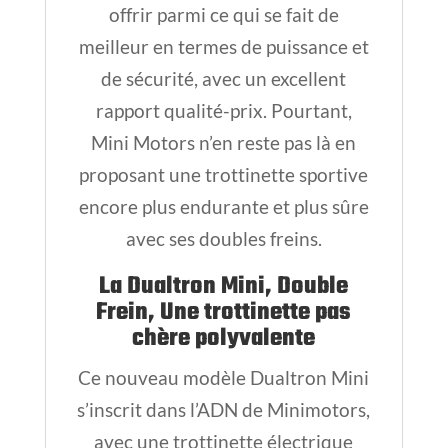
offrir parmi ce qui se fait de
meilleur en termes de puissance et
de sécurité, avec un excellent
rapport qualité-prix. Pourtant,
Mini Motors n’en reste pas là en
proposant une trottinette sportive
encore plus endurante et plus sûre
avec ses doubles freins.
La Dualtron Mini, Double
Frein, Une trottinette pas
chère polyvalente
Ce nouveau modèle Dualtron Mini
s’inscrit dans l’ADN de Minimotors,
avec une trottinette électrique