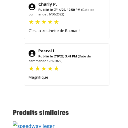
Charly P.
Publié le 7/14/22, 12:50 PM
(Date de
commande : 6/30/2022)
C’est la trottinette de Batman !
Pascal L.
Publié le 7/9/22, 3:41 PM
(Date de
commande : 7/6/2022)
Magnifique
Produits similaires