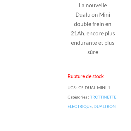
La nouvelle
Dualtron Mini
double frein en
21Ah, encore plus
endurante et plus
sûre
Rupture de stock
UGS :
GS-DUAL-MINI-1
Catégories :
TROTTINETTE
ELECTRIQUE
,
DUALTRON