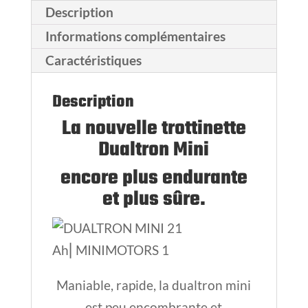
Description
Informations complémentaires
Caractéristiques
Description
La nouvelle trottinette
Dualtron Mini
encore plus endurante
et plus sûre.
Maniable, rapide, la dualtron mini
est peu encombrante et