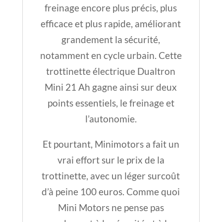
freinage encore plus précis, plus
efficace et plus rapide, améliorant
grandement la sécurité,
notamment en cycle urbain. Cette
trottinette électrique Dualtron
Mini 21 Ah gagne ainsi sur deux
points essentiels, le freinage et
l’autonomie.
Et pourtant, Minimotors a fait un
vrai effort sur le prix de la
trottinette, avec un léger surcoût
d’à peine 100 euros. Comme quoi
Mini Motors ne pense pas