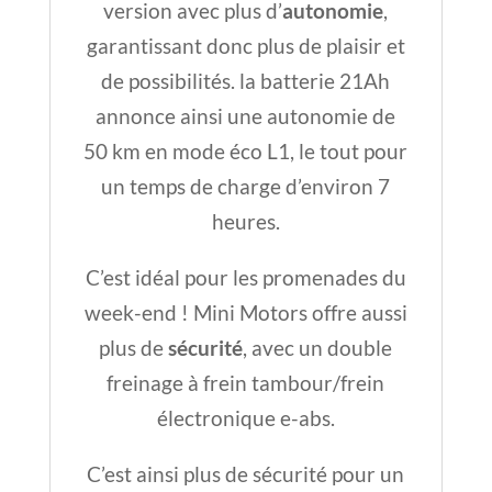
version avec plus d’
autonomie
,
garantissant donc plus de plaisir et
de possibilités. la batterie 21Ah
annonce ainsi une autonomie de
50 km en mode éco L1, le tout pour
un temps de charge d’environ 7
heures.
C’est idéal pour les promenades du
week-end ! Mini Motors offre aussi
plus de
sécurité
, avec un double
freinage à frein tambour/frein
électronique e-abs.
C’est ainsi plus de sécurité pour un