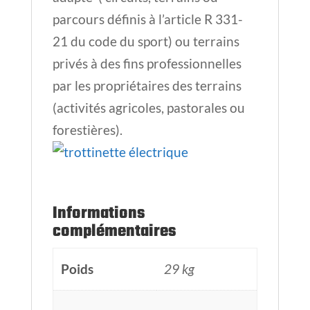
parcours définis à l’article R 331-
21 du code du sport) ou terrains
privés à des fins professionnelles
par les propriétaires des terrains
(activités agricoles, pastorales ou
forestières).
Informations
complémentaires
Poids
29 kg