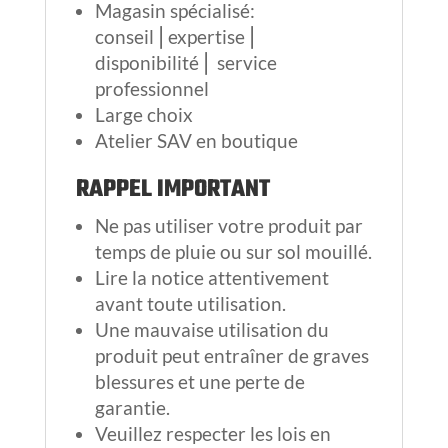
Magasin spécialisé:
conseil⎪expertise⎪
disponibilité⎪ service
professionnel
Large choix
Atelier SAV en boutique
RAPPEL IMPORTANT
Ne pas utiliser votre produit par
temps de pluie ou sur sol mouillé.
Lire la notice attentivement
avant toute utilisation.
Une mauvaise utilisation du
produit peut entraîner de graves
blessures et une perte de
garantie.
Veuillez respecter les lois en