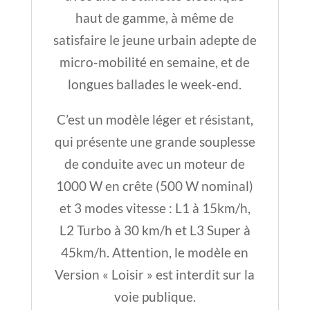
haut de gamme, à même de
satisfaire le jeune urbain adepte de
micro-mobilité en semaine, et de
longues ballades le week-end.
C’est un modèle léger et résistant,
qui présente une grande souplesse
de conduite avec un moteur de
1000 W en crête (500 W nominal)
et 3 modes vitesse : L1 à 15km/h,
L2 Turbo à 30 km/h et L3 Super à
45km/h. Attention, le modèle en
Version « Loisir » est interdit sur la
voie publique.