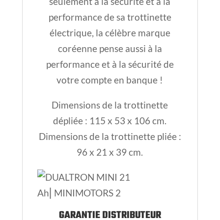
seulement à la sécurité et à la
performance de sa trottinette
électrique, la célèbre marque
coréenne pense aussi à la
performance et à la sécurité de
votre compte en banque !
Dimensions de la trottinette
dépliée : 115 x 53 x 106 cm.
Dimensions de la trottinette pliée :
96 x 21 x 39 cm.
GARANTIE DISTRIBUTEUR