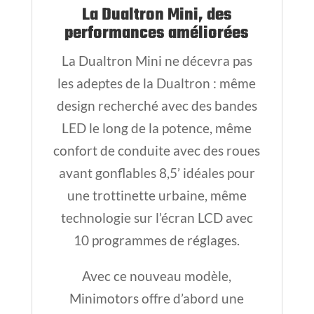
La Dualtron Mini, des
performances améliorées
La Dualtron Mini ne décevra pas
les adeptes de la Dualtron : même
design recherché avec des bandes
LED le long de la potence, même
confort de conduite avec des roues
avant gonflables 8,5’ idéales pour
une trottinette urbaine, même
technologie sur l’écran LCD avec
10 programmes de réglages.
Avec ce nouveau modèle,
Minimotors offre d’abord une