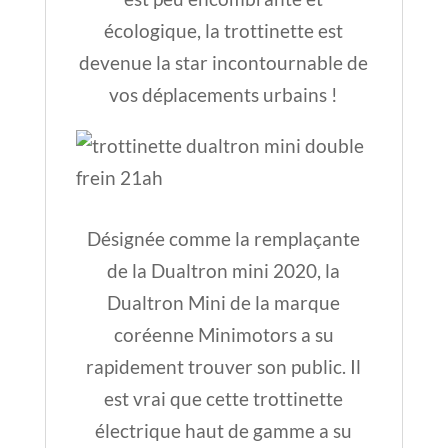
écologique, la trottinette est
devenue la star incontournable de
vos déplacements urbains !
Désignée comme la remplaçante
de la Dualtron mini 2020, la
Dualtron Mini de la marque
coréenne Minimotors a su
rapidement trouver son public. Il
est vrai que cette trottinette
électrique haut de gamme a su