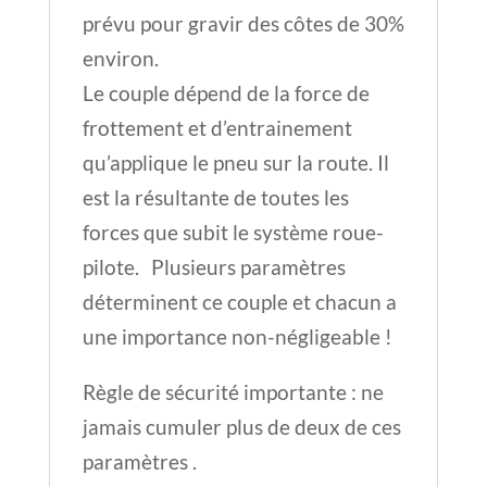
prévu pour gravir des côtes de 30%
environ.
Le couple dépend de la force de
frottement et d’entrainement
qu’applique le pneu sur la route. Il
est la résultante de toutes les
forces que subit le système roue-
pilote. Plusieurs paramètres
déterminent ce couple et chacun a
une importance non-négligeable !
Règle de sécurité importante : ne
jamais cumuler plus de deux de ces
paramètres .