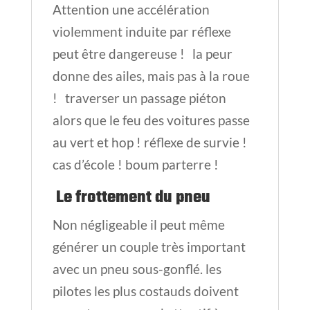
Attention une accélération
violemment induite par réflexe
peut être dangereuse ! la peur
donne des ailes, mais pas à la roue
! traverser un passage piéton
alors que le feu des voitures passe
au vert et hop ! réflexe de survie !
cas d’école ! boum parterre !
Le frottement du pneu
Non négligeable il peut même
générer un couple très important
avec un pneu sous-gonflé. les
pilotes les plus costauds doivent