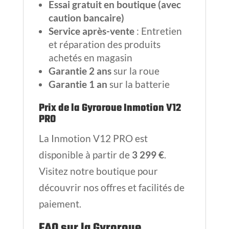
Essai gratuit en boutique (avec
caution bancaire)
Service après-vente
: Entretien
et réparation des produits
achetés en magasin
Garantie 2 ans
sur la roue
Garantie 1 an
sur la batterie
Prix de la Gyroroue Inmotion V12
PRO
La Inmotion V12 PRO est
disponible à partir de
3 299 €
.
Visitez notre boutique pour
découvrir nos offres et facilités de
paiement.
FAQ sur la Gyroroue