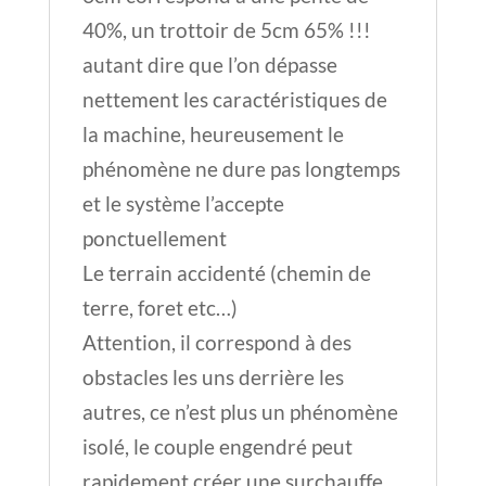
40%, un trottoir de 5cm 65% !!!
autant dire que l’on dépasse
nettement les caractéristiques de
la machine, heureusement le
phénomène ne dure pas longtemps
et le système l’accepte
ponctuellement
Le terrain accidenté (chemin de
terre, foret etc…)
Attention, il correspond à des
obstacles les uns derrière les
autres, ce n’est plus un phénomène
isolé, le couple engendré peut
rapidement créer une surchauffe