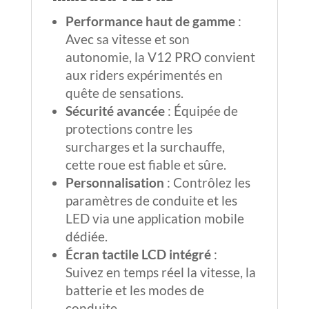
Performance haut de gamme
:
Avec sa vitesse et son
autonomie, la V12 PRO convient
aux riders expérimentés en
quête de sensations.
Sécurité avancée
: Équipée de
protections contre les
surcharges et la surchauffe,
cette roue est fiable et sûre.
Personnalisation
: Contrôlez les
paramètres de conduite et les
LED via une application mobile
dédiée.
Écran tactile LCD intégré
:
Suivez en temps réel la vitesse, la
batterie et les modes de
conduite.