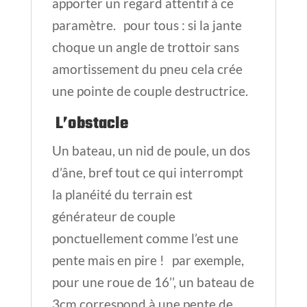
apporter un regard attentif à ce
paramètre. pour tous : si la jante
choque un angle de trottoir sans
amortissement du pneu cela crée
une pointe de couple destructrice.
L’obstacle
Un bateau, un nid de poule, un dos
d’âne, bref tout ce qui interrompt
la planéité du terrain est
générateur de couple
ponctuellement comme l’est une
pente mais en pire ! par exemple,
pour une roue de 16’’, un bateau de
3cm correspond à une pente de