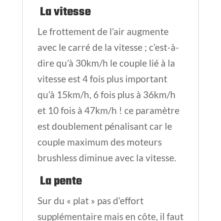
La vitesse
Le frottement de l’air augmente
avec le carré de la vitesse ; c’est-à-
dire qu’à 30km/h le couple lié à la
vitesse est 4 fois plus important
qu’à 15km/h, 6 fois plus à 36km/h
et 10 fois à 47km/h ! ce paramètre
est doublement pénalisant car le
couple maximum des moteurs
brushless diminue avec la vitesse.
La pente
Sur du « plat » pas d’effort
supplémentaire mais en côte, il faut