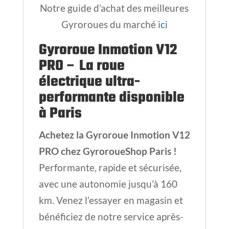
Notre guide d’achat des meilleures
Gyroroues du marché i
ci
Gyroroue Inmotion V12
PRO – La roue
électrique ultra-
performante disponible
à Paris
Achetez la Gyroroue Inmotion V12
PRO chez GyroroueShop Paris !
Performante, rapide et sécurisée,
avec une autonomie jusqu’à 160
km. Venez l’essayer en magasin et
bénéficiez de notre service après-