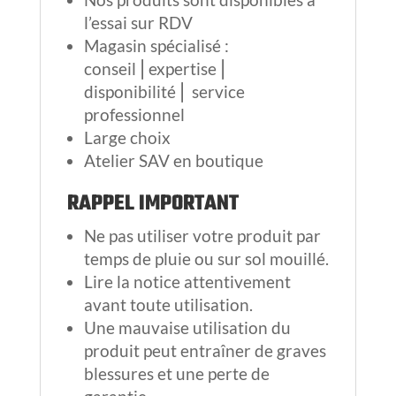
l’essai sur RDV
Magasin spécialisé :
conseil⎪expertise⎪
disponibilité⎪ service
professionnel
Large choix
Atelier SAV en boutique
RAPPEL IMPORTANT
Ne pas utiliser votre produit par
temps de pluie ou sur sol mouillé.
Lire la notice attentivement
avant toute utilisation.
Une mauvaise utilisation du
produit peut entraîner de graves
blessures et une perte de