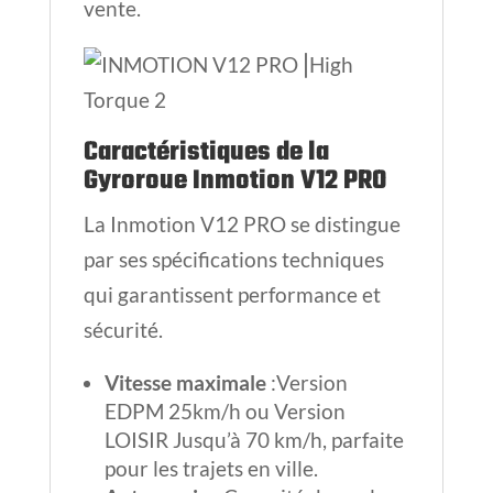
vente.
Caractéristiques de la
Gyroroue Inmotion V12 PRO
La Inmotion V12 PRO se distingue
par ses spécifications techniques
qui garantissent performance et
sécurité.
Vitesse maximale
:Version
EDPM 25km/h ou Version
LOISIR Jusqu’à 70 km/h, parfaite
pour les trajets en ville.