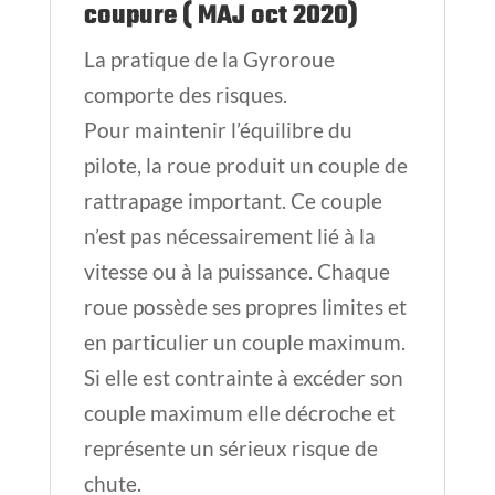
coupure ( MAJ oct 2020)
La pratique de la Gyroroue
comporte des risques.
Pour maintenir l’équilibre du
pilote, la roue produit un couple de
rattrapage important. Ce couple
n’est pas nécessairement lié à la
vitesse ou à la puissance. Chaque
roue possède ses propres limites et
en particulier un couple maximum.
Si elle est contrainte à excéder son
couple maximum elle décroche et
représente un sérieux risque de
chute.