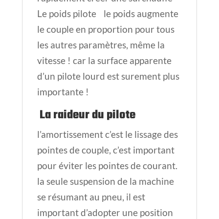
Le poids pilote le poids augmente
le couple en proportion pour tous
les autres paramètres, même la
vitesse ! car la surface apparente
d’un pilote lourd est surement plus
importante !
La raideur du pilote
l’amortissement c’est le lissage des
pointes de couple, c’est important
pour éviter les pointes de courant.
la seule suspension de la machine
se résumant au pneu, il est
important d’adopter une position