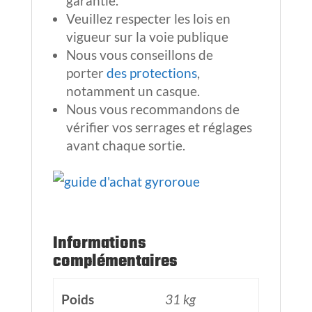
garantie.
Veuillez respecter les lois en
vigueur sur la voie publique
Nous vous conseillons de
porter
des protections
,
notamment un casque.
Nous vous recommandons de
vérifier vos serrages et réglages
avant chaque sortie.
Informations
complémentaires
Poids
31 kg