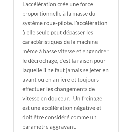
L’accélération crée une force
proportionnelle à la masse du
système roue-pilote. l’accélération
à elle seule peut dépasser les
caractéristiques de la machine
même à basse vitesse et engendrer
le décrochage, c’est la raison pour
laquelle il ne faut jamais se jeter en
avant ou en arrière et toujours
effectuer les changements de
vitesse en douceur. Un freinage
est une accélération négative et
doit être considéré comme un
paramètre aggravant.