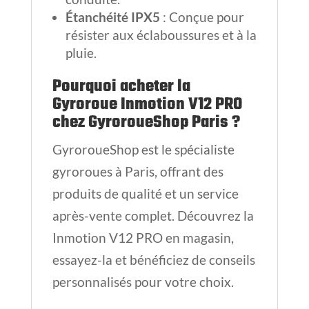
Étanchéité IPX5
: Conçue pour
résister aux éclaboussures et à la
pluie.
Pourquoi acheter la
Gyroroue Inmotion V12 PRO
chez GyroroueShop Paris ?
GyroroueShop est le spécialiste
gyroroues à Paris, offrant des
produits de qualité et un service
après-vente complet. Découvrez la
Inmotion V12 PRO en magasin,
essayez-la et bénéficiez de conseils
personnalisés pour votre choix.