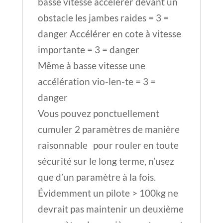
basse vitesse accélérer devant un
obstacle les jambes raides = 3 =
danger Accélérer en cote à vitesse
importante = 3 = danger
Même à basse vitesse une
accélération vio-len-te = 3 =
danger
Vous pouvez ponctuellement
cumuler 2 paramètres de manière
raisonnable pour rouler en toute
sécurité sur le long terme, n’usez
que d’un paramètre à la fois.
Évidemment un pilote > 100kg ne
devrait pas maintenir un deuxième