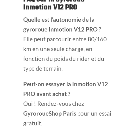
Inmotion V12 PRO
Quelle est l’autonomie de la
gyroroue Inmotion V12 PRO ?
Elle peut parcourir entre 80/160
km en une seule charge, en
fonction du poids du rider et du
type de terrain.
Peut-on essayer la Inmotion V12
PRO avant achat ?
Oui ! Rendez-vous chez
GyroroueShop Paris
pour un essai
gratuit.