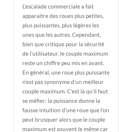
L’escalade commerciale a fait
apparaitre des roues plus petites,
plus puissantes, plus légères les
unes que les autres. Cependant,
bien que critique pour la sécurité
de l’utilisateur, le couple maximum
reste un chiffre peu mis en avant.
En général, une roue plus puissante
n’est pas synonyme d’un meilleur
couple maximum. C’est là qu’il faut
se méfier: la puissance donne la
fausse intuition d’une roue que l’on
peut brusquer alors que le couple
maximum est souvent le même car