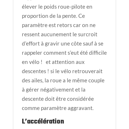
élever le poids roue-pilote en
proportion de la pente. Ce
paramètre est retors car on ne
ressent aucunement le surcroit
d’effort à gravir une côte sauf à se
rappeler comment s’eut été difficile
en vélo ! et attention aux
descentes ! si le vélo retrouverait
des ailes, la roue a le même couple
à gérer négativement et la
descente doit être considérée
comme paramètre aggravant.
L’accélération