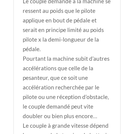
Le couple demandé à la machine se
ressent au poids que le pilote
applique en bout de pédale et
serait en principe limité au poids
pilote x la demi-longueur de la
pédale.
Pourtant la machine subit d’autres
accélérations que celle de la
pesanteur, que ce soit une
accélération recherchée par le
pilote ou une réception d’obstacle,
le couple demandé peut vite
doubler ou bien plus encore…
Le couple à grande vitesse dépend