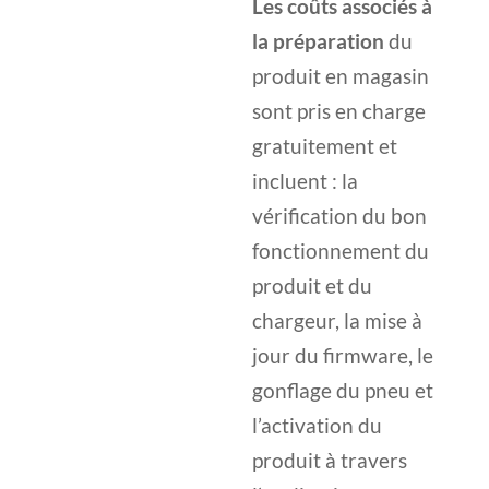
Les coûts associés à
la préparation
du
produit en magasin
sont pris en charge
gratuitement et
incluent : la
vérification du bon
fonctionnement du
produit et du
chargeur, la mise à
jour du firmware, le
gonflage du pneu et
l’activation du
produit à travers