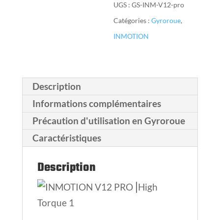
UGS :
GS-INM-V12-pro
Catégories :
Gyroroue
,
INMOTION
Description
Informations complémentaires
Précaution d'utilisation en Gyroroue
Caractéristiques
Description