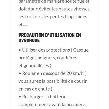
paramètre de manière soutenue et
doit donc éviter les hautes vitesses,
les trottoirs les pentes trop raides
etc…
PRECAUTION D’UTILISATION EN
GYROROUE
• Utiliser des protections ( Casque,
protèges poignets, coudières
et genouillères )
• Rouler en dessous de 20 km/h (
vous aurez la possibilité de courir
en cas de chute )
• Recharger sa batterie
complètement avant la première