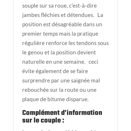
souple sur sa roue, c’est-à-dire
jambes fléchies et détendues. La
position est désagréable dans un
premier temps mais la pratique
régulière renforce les tendons sous
le genou et la position devient
naturelle en une semaine. ceci
évite également de se faire
surprendre par une saignée mal
rebouchée sur la route ou une
plaque de bitume disparue.
Complément d’information
sur le couple
: