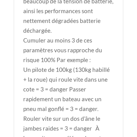
beaucoup de la tension de batterie,
ainsi les performances sont
nettement dégradées batterie
déchargée.
Cumuler au moins 3 de ces
paramètres vous rapproche du
risque 100% Par exemple :
Un pilote de 100kg (130kg habillé
+ la roue) qui roule vite dans une
cote = 3 = danger Passer
rapidement un bateau avec un
pneu mal gonflé = 3 = danger.
Rouler vite sur un dos d’âne le
jambes raides = 3 = danger À