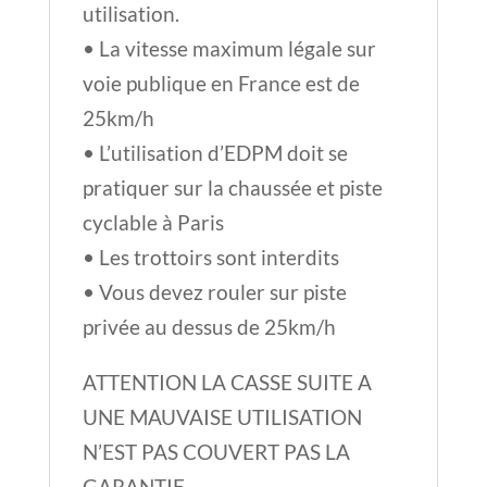
utilisation.
• La vitesse maximum légale sur
voie publique en France est de
25km/h
• L’utilisation d’EDPM doit se
pratiquer sur la chaussée et piste
cyclable à Paris
• Les trottoirs sont interdits
• Vous devez rouler sur piste
privée au dessus de 25km/h
ATTENTION LA CASSE SUITE A
UNE MAUVAISE UTILISATION
N’EST PAS COUVERT PAS LA
GARANTIE