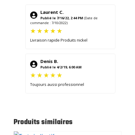
Laurent C.
Publié le 7/16/22, 2:44 PM
(Date de
commande : 7/10/2022)
Livraison rapide Produits nickel
Denis B.
Publié le 4/2/19, 6:00 AM
Toujours aussi professionnel
Produits similaires