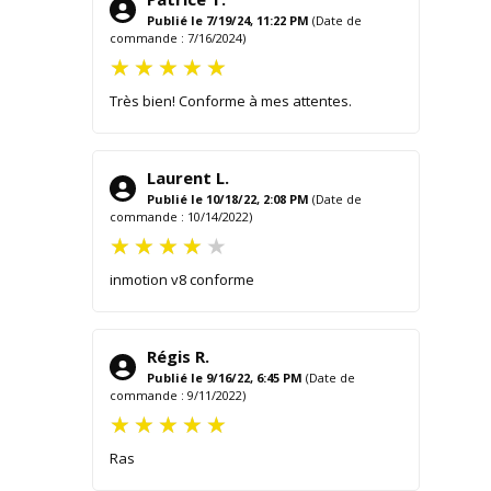
Publié le 7/19/24, 11:22 PM
(Date de
commande : 7/16/2024)
Très bien! Conforme à mes attentes.
Laurent L.
Publié le 10/18/22, 2:08 PM
(Date de
commande : 10/14/2022)
inmotion v8 conforme
Régis R.
Publié le 9/16/22, 6:45 PM
(Date de
commande : 9/11/2022)
Ras