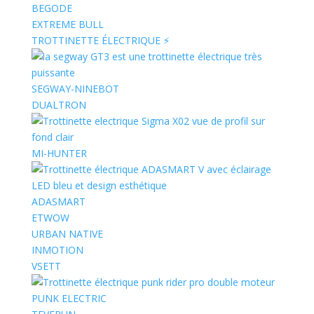
BEGODE
EXTREME BULL
TROTTINETTE ÉLECTRIQUE ⚡️
SEGWAY-NINEBOT
DUALTRON
MI-HUNTER
ADASMART
ETWOW
URBAN NATIVE
INMOTION
VSETT
PUNK ELECTRIC