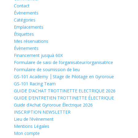
Contact
Évènements
Catégories
Emplacements
Étiquettes
Mes réservations
Évènements
Financement jusquà 60X
Formulaire de saisi de l’organisateur/organisatrice
Formulaire de soumission de lieu
GS-101 Academy ⎪Stage de Pilotage en Gyroroue
GS-101 Racing Team
GUIDE D’ACHAT TROTTINETTE ELECTRIQUE 2026
GUIDE D’ENTRETIEN TROTTINETTE ÉLECTRIQUE
Guide d’Achat Gyroroue Électrique 2026
INSCRIPTION NEWSLETTER
Lieu de l’évènement
Mentions Légales
Mon compte