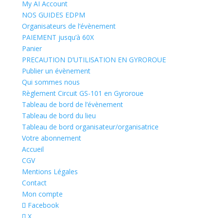
My AI Account
NOS GUIDES EDPM
Organisateurs de l’évènement
PAIEMENT jusqu’à 60X
Panier
PRECAUTION D’UTILISATION EN GYROROUE
Publier un évènement
Qui sommes nous
Règlement Circuit GS-101 en Gyroroue
Tableau de bord de l’évènement
Tableau de bord du lieu
Tableau de bord organisateur/organisatrice
Votre abonnement
Accueil
CGV
Mentions Légales
Contact
Mon compte
Facebook
X