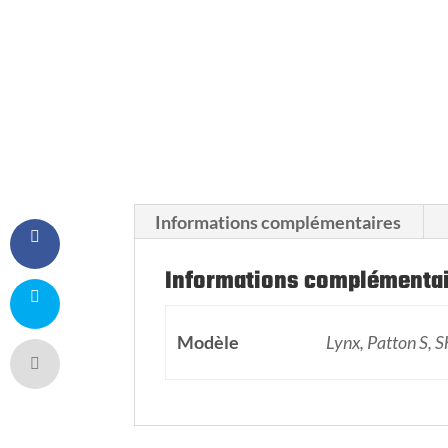
Informations complémentaires
Informations complémenta
Modèle
Lynx, Patton S, 