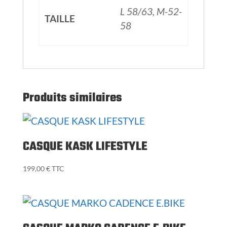
L 58/63, M-52-
TAILLE
58
Produits similaires
CASQUE KASK LIFESTYLE
199,00
€
TTC