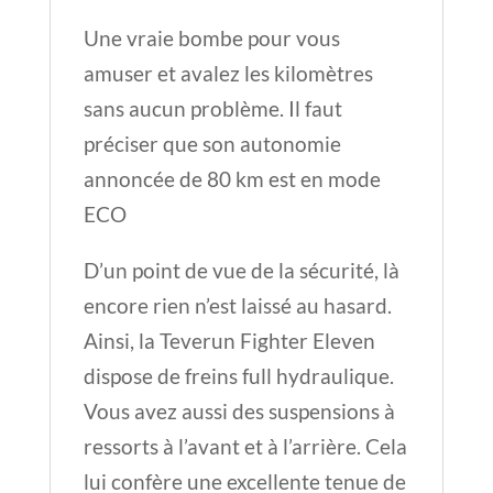
Une vraie bombe pour vous
amuser et avalez les kilomètres
sans aucun problème. Il faut
préciser que son autonomie
annoncée de 80 km est en mode
ECO
D’un point de vue de la sécurité, là
encore rien n’est laissé au hasard.
Ainsi, la Teverun Fighter Eleven
dispose de freins full hydraulique.
Vous avez aussi des suspensions à
ressorts à l’avant et à l’arrière. Cela
lui confère une excellente tenue de