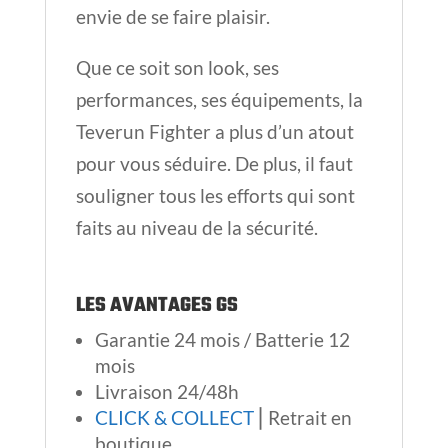
envie de se faire plaisir.
Que ce soit son look, ses
performances, ses équipements, la
Teverun Fighter a plus d’un atout
pour vous séduire. De plus, il faut
souligner tous les efforts qui sont
faits au niveau de la sécurité.
LES AVANTAGES GS
Garantie 24 mois / Batterie 12
mois
Livraison 24/48h
CLICK & COLLECT
⎢Retrait en
boutique