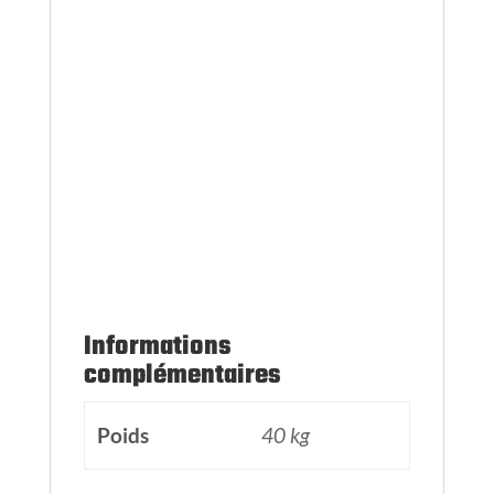
Informations
complémentaires
Poids
40 kg