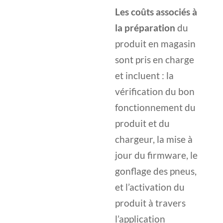
2390,00 
Les coûts associés à
la préparation
du
produit en magasin
sont pris en charge
et incluent : la
vérification du bon
fonctionnement du
produit et du
chargeur, la mise à
jour du firmware, le
gonflage des pneus,
et l’activation du
produit à travers
l’application