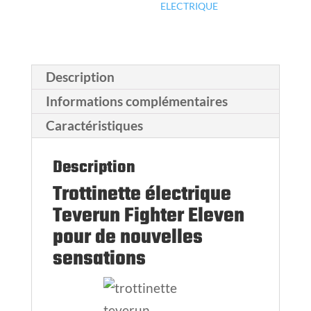
ELECTRIQUE
Description
Informations complémentaires
Caractéristiques
Description
Trottinette électrique
Teverun Fighter Eleven
pour de nouvelles
sensations