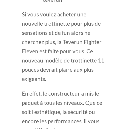
Si vous voulez acheter une
nouvelle trottinette pour plus de
sensations et de fun alors ne
cherchez plus, la Teverun Fighter
Eleven est faite pour vous. Ce
nouveau modèle de trottinette 11
pouces devrait plaire aux plus
exigeants.
En effet, le constructeur a mis le
paquet à tous les niveaux. Que ce
soit l’esthétique, la sécurité ou
encore les performances, il vous