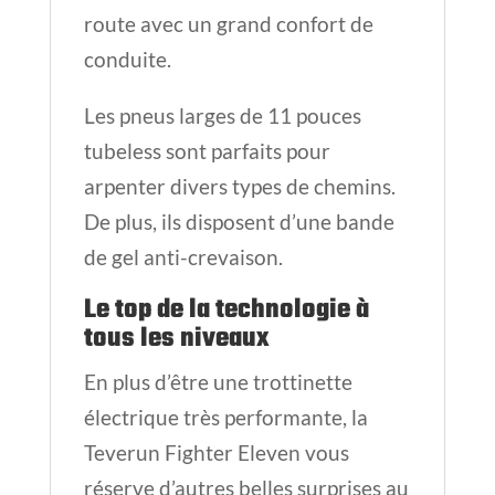
route avec un grand confort de
conduite.
Les pneus larges de 11 pouces
tubeless sont parfaits pour
arpenter divers types de chemins.
De plus, ils disposent d’une bande
de gel anti-crevaison.
Le top de la technologie à
tous les niveaux
En plus d’être une trottinette
électrique très performante, la
Teverun Fighter Eleven vous
réserve d’autres belles surprises au