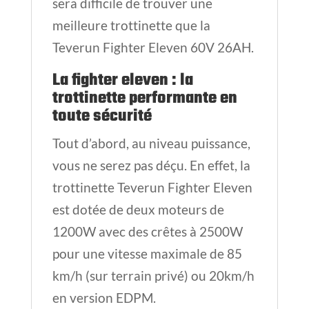
sera difficile de trouver une
meilleure trottinette que la
Teverun Fighter Eleven 60V 26AH.
La fighter eleven : la
trottinette performante en
toute sécurité
Tout d’abord, au niveau puissance,
vous ne serez pas déçu. En effet, la
trottinette Teverun Fighter Eleven
est dotée de deux moteurs de
1200W avec des crêtes à 2500W
pour une vitesse maximale de 85
km/h (sur terrain privé) ou 20km/h
en version EDPM.