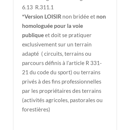
6.13 R.311.1
*Version LOISIR
non bridée et
non
homologuée pour la voie
publique
et doit se pratiquer
exclusivement sur un terrain
adapté ( circuits, terrains ou
parcours définis à l’article R 331-
21 du code du sport) ou terrains
privés à des fins professionnelles
par les propriétaires des terrains
(activités agricoles, pastorales ou
forestières)