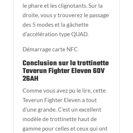
le phare et les clignotants. Sur la
droite, vous y trouverez le passage
des 5 modes et la gâchette
d’accélération type QUAD.
Démarrage carte NFC
Conclusion sur la trottinette
Teverun Fighter Eleven 60V
26AH
Comme vous avez pu le lire, cette
Teverun Fighter Eleven a tout
d’une grande. C’est un excellent
modèle de trottinette haut de
gamme pour celles et ceux qui ont