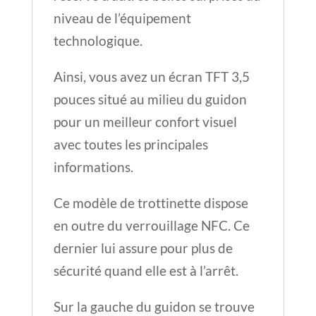
niveau de l’équipement
technologique.
Ainsi, vous avez un écran TFT 3,5
pouces situé au milieu du guidon
pour un meilleur confort visuel
avec toutes les principales
informations.
Ce modèle de trottinette dispose
en outre du verrouillage NFC. Ce
dernier lui assure pour plus de
sécurité quand elle est à l’arrêt.
Sur la gauche du guidon se trouve