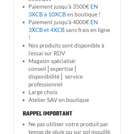
Paiement jusqu’à 3500€
EN
3XCB à 10XCB
en boutique !
Paiement jusqu’à 4000€
EN
3XCB et 4XCB
sans frais en ligne
!
Nos produits sont disponible à
l’essai sur RDV
Magasin spécialisé:
conseil⎪expertise⎪
disponibilité⎪ service
professionnel
Large choix
Atelier SAV en boutique
RAPPEL IMPORTANT
Ne pas utiliser votre produit par
temps de pluie ou sur sol mouillé.