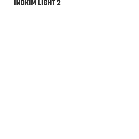
INOKIM LIGHT 2