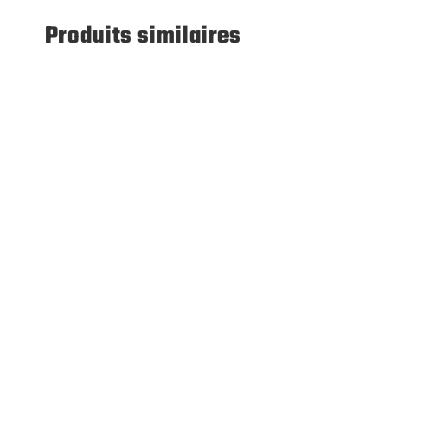
Produits similaires