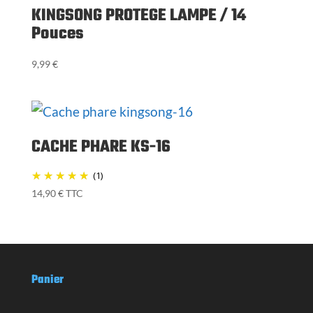
KINGSONG PROTEGE LAMPE / 14
Pouces
9,99
€
CACHE PHARE KS-16
(1)
14,90
€
TTC
Panier