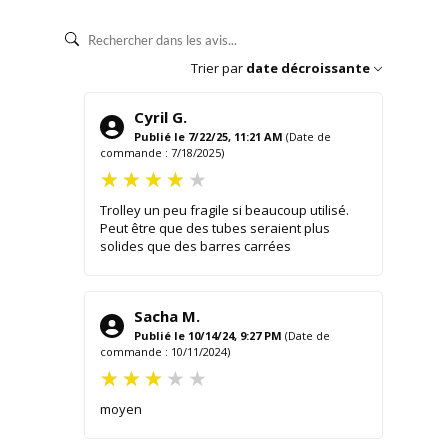
Trier par
date décroissante
Cyril G.
Publié le 7/22/25, 11:21 AM
(Date de
commande : 7/18/2025)
Trolley un peu fragile si beaucoup utilisé.
Peut être que des tubes seraient plus
solides que des barres carrées
Sacha M.
Publié le 10/14/24, 9:27 PM
(Date de
commande : 10/11/2024)
moyen