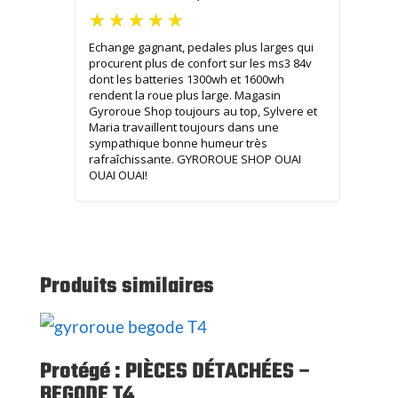
Echange gagnant, pedales plus larges qui
procurent plus de confort sur les ms3 84v
dont les batteries 1300wh et 1600wh
rendent la roue plus large. Magasin
Gyroroue Shop toujours au top, Sylvere et
Maria travaillent toujours dans une
sympathique bonne humeur très
rafraîchissante. GYROROUE SHOP OUAI
OUAI OUAI!
Produits similaires
Protégé : PIÈCES DÉTACHÉES –
BEGODE T4